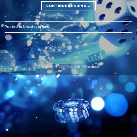
CONTINUE READING
→
Posted in
Uncategorized
Copyright 2026 ©
UX Themes